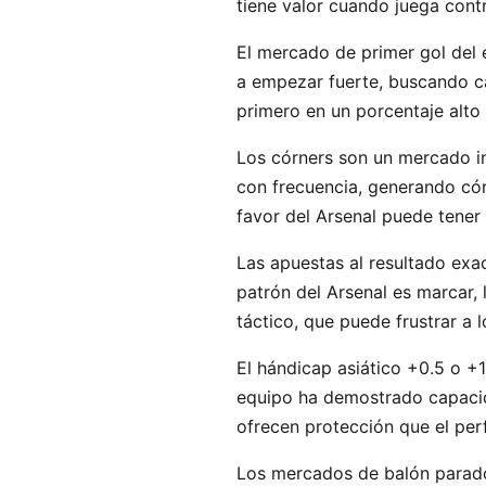
tiene valor cuando juega contr
El mercado de primer gol del 
a empezar fuerte, buscando ca
primero en un porcentaje alto
Los córners son un mercado in
con frecuencia, generando có
favor del Arsenal puede tener 
Las apuestas al resultado exac
patrón del Arsenal es marcar,
táctico, que puede frustrar a 
El hándicap asiático +0.5 o +1
equipo ha demostrado capacid
ofrecen protección que el perfi
Los mercados de balón parado 