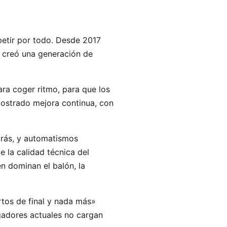
etir por todo. Desde 2017
 creó una generación de
ara coger ritmo, para que los
mostrado mejora continua, con
atrás, y automatismos
e la calidad técnica del
n dominan el balón, la
rtos de final y nada más»
gadores actuales no cargan