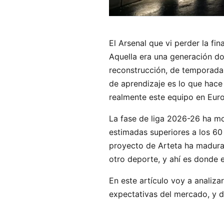
El Arsenal que vi perder la fi
Aquella era una generación dor
reconstrucción, de temporadas
de aprendizaje es lo que hace
realmente este equipo en Eur
La fase de liga 2026-26 ha m
estimadas superiores a los 60
proyecto de Arteta ha madurad
otro deporte, y ahí es donde 
En este artículo voy a analiza
expectativas del mercado, y 