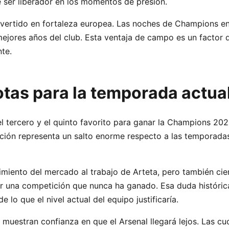
e ser liberador en los momentos de presión.
nvertido en fortaleza europea. Las noches de Champions e
ejores años del club. Esta ventaja de campo es un factor q
te.
otas para la temporada actua
 el tercero y el quinto favorito para ganar la Champions 20
ración representa un salto enorme respecto a las temporadas
cimiento del mercado al trabajo de Arteta, pero también cie
r una competición que nunca ha ganado. Esa duda históric
 lo que el nivel actual del equipo justificaría.
 muestran confianza en que el Arsenal llegará lejos. Las c