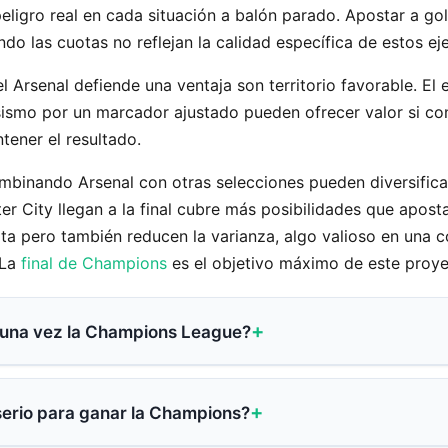
eligro real en cada situación a balón parado. Apostar a gol 
do las cuotas no reflejan la calidad específica de estos ej
 Arsenal defiende una ventaja son territorio favorable. El 
osismo por un marcador ajustado pueden ofrecer valor si co
tener el resultado.
mbinando Arsenal con otras selecciones pueden diversificar
er City llegan a la final cubre más posibilidades que aposta
a pero también reducen la varianza, algo valioso en una 
 La
final de Champions
es el objetivo máximo de este proye
guna vez la Champions League?
serio para ganar la Champions?