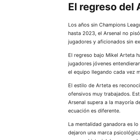
El regreso del 
Los años sin Champions Leagu
hasta 2023, el Arsenal no pi
jugadores y aficionados sin e
El regreso bajo Mikel Arteta h
jugadores jóvenes entendieran
el equipo llegando cada vez m
El estilo de Arteta es reconoc
ofensivos muy trabajados. Este
Arsenal supera a la mayoría d
ecuación es diferente.
La mentalidad ganadora es lo 
dejaron una marca psicológica