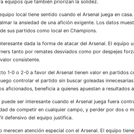
a equipos que también priorizan la solidez.
equipo local tiene sentido cuando el Arsenal juega en casa.
lmar la ansiedad de una afición exigente. Los datos muest
 de sus partidos como local en Champions.
teresante dada la forma de atacar del Arsenal. El equipo 
rners tanto por remates desviados como por despejes forza
valor consistente.
to 1-0 o 2-0 a favor del Arsenal tienen valor en partidos c
 luego controlar el partido sin buscar goleadas innecesaria
los aficionados, beneficia a quienes apuestan a resultados 
 puede ser interesante cuando el Arsenal juega fuera contr
ad de competir en cualquier campo, y perder por dos o más
l defensivo del equipo justifica.
merecen atención especial con el Arsenal. El equipo tiene