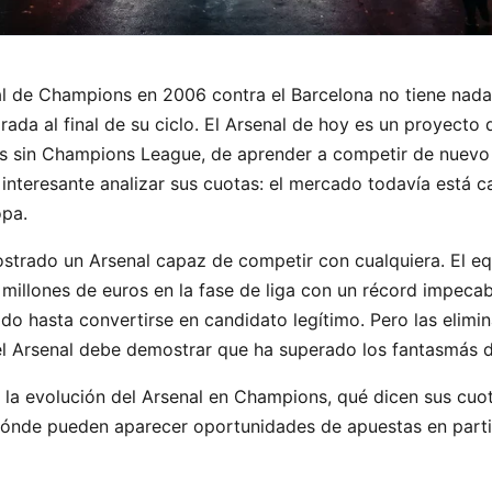
nal de Champions en 2006 contra el Barcelona no tiene nada
ada al final de su ciclo. El Arsenal de hoy es un proyecto
 sin Champions League, de aprender a competir de nuevo e
 interesante analizar sus cuotas: el mercado todavía está c
opa.
ostrado un Arsenal capaz de competir con cualquiera. El e
 millones de euros en la fase de liga con un récord impeca
o hasta convertirse en candidato legítimo. Pero las elimi
el Arsenal debe demostrar que ha superado los fantasmás 
r la evolución del Arsenal en Champions, qué dicen sus cuo
dónde pueden aparecer oportunidades de apuestas en partid