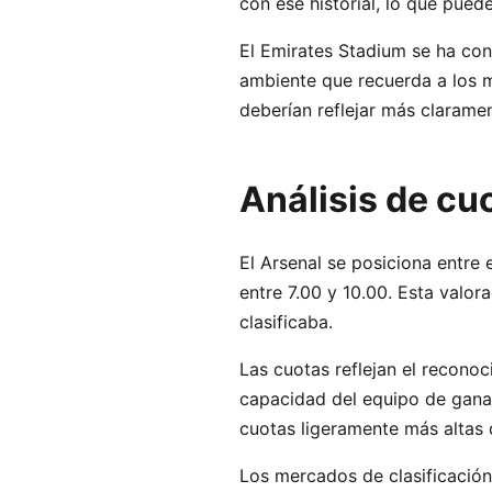
con ese historial, lo que pued
El Emirates Stadium se ha co
ambiente que recuerda a los m
deberían reflejar más claramen
Análisis de cu
El Arsenal se posiciona entre
entre 7.00 y 10.00. Esta valo
clasificaba.
Las cuotas reflejan el recono
capacidad del equipo de gana
cuotas ligeramente más altas de
Los mercados de clasificación