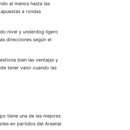
ando al menos hasta las
s apuestas a rondas
do nivel y underdog ligero
as direcciones según el
estiona bien las ventajas y
ede tener valor cuando las
po tiene una de las mejores
oles en partidos del Arsenal