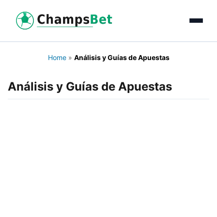
Home
»
Análisis y Guías de Apuestas
Análisis y Guías de Apuestas
Apuestas a Córners en la Champions
Apuestas a Tarjetas en la Champions
League: Mercado de Estadísticas
Apuestas al Arsenal en la Champions
League: Análisis del Mercado
Apuestas al Atlético de Madrid en la
League 2026-26
Apuestas al Bayern de Múnich en la
Champions League 2026-26
Apuestas al Inter de Milán en la Champions
Champions League 2026-26
Apuestas al Liverpool en la Champions
League 2026-26
Apuestas al Manchester City en la
League 2026-26
Apuestas al Máximo Goleador de la
Champions League 2026-26
Apuestas al Primer Gol en Partidos de
Champions League: Análisis y Cuotas
Apuestas al PSG en la Champions League
Champions League
Apuestas Athletic Club en la Champions
2026-26: El Campeón Vigente
Apuestas Combinadas en la Champions
League: El Regreso Histórico
Apuestas en Vivo en la Champions League:
League: Estrategias y Riesgos
Apuestas Over/Under de Goles en la
Estrategias y Mercados Disponibles