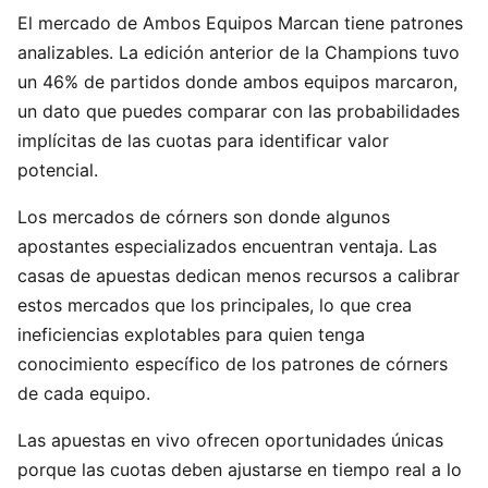
El mercado de Ambos Equipos Marcan tiene patrones
analizables. La edición anterior de la Champions tuvo
un 46% de partidos donde ambos equipos marcaron,
un dato que puedes comparar con las probabilidades
implícitas de las cuotas para identificar valor
potencial.
Los mercados de córners son donde algunos
apostantes especializados encuentran ventaja. Las
casas de apuestas dedican menos recursos a calibrar
estos mercados que los principales, lo que crea
ineficiencias explotables para quien tenga
conocimiento específico de los patrones de córners
de cada equipo.
Las apuestas en vivo ofrecen oportunidades únicas
porque las cuotas deben ajustarse en tiempo real a lo