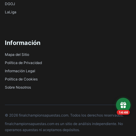
DGOJ
LaLiga
Información
Mapa del Sitio
Política de Privacidad
Información Legal
Política de Cookies
Sobre Nosotros
14:45
© 2026 finalchampionsapuestas.com. Todos los derechos reservados.
finalchampionsapuestas.com es un sitio de análisis independiente. No
operamos apuestas ni aceptamos depósitos.