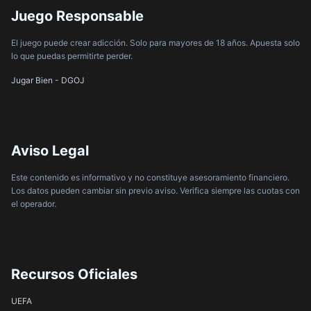
Juego Responsable
El juego puede crear adicción. Solo para mayores de 18 años. Apuesta solo
lo que puedas permitirte perder.
Jugar Bien - DGOJ
Aviso Legal
Este contenido es informativo y no constituye asesoramiento financiero.
Los datos pueden cambiar sin previo aviso. Verifica siempre las cuotas con
el operador.
Recursos Oficiales
UEFA