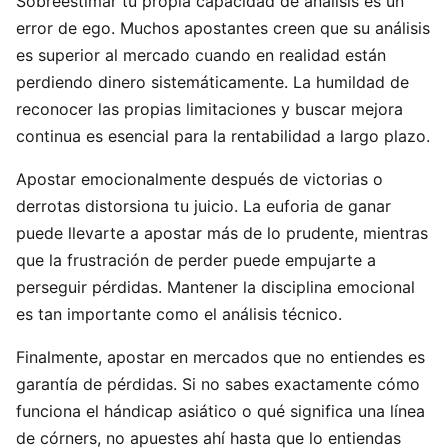
Sobreestimar tu propia capacidad de análisis es un
error de ego. Muchos apostantes creen que su análisis
es superior al mercado cuando en realidad están
perdiendo dinero sistemáticamente. La humildad de
reconocer las propias limitaciones y buscar mejora
continua es esencial para la rentabilidad a largo plazo.
Apostar emocionalmente después de victorias o
derrotas distorsiona tu juicio. La euforia de ganar
puede llevarte a apostar más de lo prudente, mientras
que la frustración de perder puede empujarte a
perseguir pérdidas. Mantener la disciplina emocional
es tan importante como el análisis técnico.
Finalmente, apostar en mercados que no entiendes es
garantía de pérdidas. Si no sabes exactamente cómo
funciona el hándicap asiático o qué significa una línea
de córners, no apuestes ahí hasta que lo entiendas