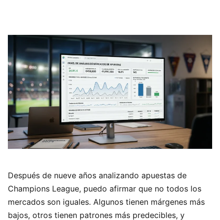
Después de nueve años analizando apuestas de
Champions League, puedo afirmar que no todos los
mercados son iguales. Algunos tienen márgenes más
bajos, otros tienen patrones más predecibles, y