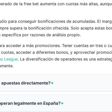
sperado de la free bet aumenta con cuotas más altas, aunq
sólo para conseguir bonificaciones de acumuladas. El marg
pre supera la bonificación ofrecida. Solo acepta estas bon
specífica por razones de análisis propio.
ra acceder a más promociones. Tener cuentas en tres o cu
 cuotas, acceder a diferentes bonos, y aprovechar promoc
s League
. La diversificación de operadores es una estrate
amente.
e apuestas directamente?
operan legalmente en España?