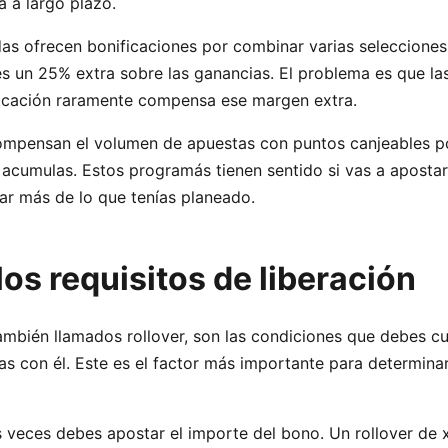
a a largo plazo.
s ofrecen bonificaciones por combinar varias selecciones
es un 25% extra sobre las ganancias. El problema es que l
ficación raramente compensa ese margen extra.
ompensan el volumen de apuestas con puntos canjeables p
acumulas. Estos programás tienen sentido si vas a aposta
ar más de lo que tenías planeado.
os requisitos de liberación
también llamados rollover, son las condiciones que debes cu
s con él. Este es el factor más importante para determinar 
as veces debes apostar el importe del bono. Un rollover de