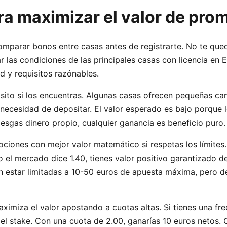
ra maximizar el valor de pr
omparar bonos entre casas antes de registrarte. No te que
r las condiciones de las principales casas con licencia en 
 y requisitos razónables.
ito si los encuentras. Algunas casas ofrecen pequeñas can
n necesidad de depositar. El valor esperado es bajo porque 
iesgas dinero propio, cualquier ganancia es beneficio puro.
ciones con mejor valor matemático si respetas los límites
 el mercado dice 1.40, tienes valor positivo garantizado de
en estar limitadas a 10-50 euros de apuesta máxima, pero 
aximiza el valor apostando a cuotas altas. Si tienes una fr
 el stake. Con una cuota de 2.00, ganarías 10 euros netos.