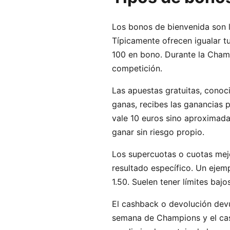
Los bonos de bienvenida son l
Típicamente ofrecen igualar t
100 en bono. Durante la Champ
competición.
Las apuestas gratuitas, conoci
ganas, recibes las ganancias 
vale 10 euros sino aproximad
ganar sin riesgo propio.
Los supercuotas o cuotas mej
resultado específico. Un ejem
1.50. Suelen tener límites baj
El cashback o devolución devu
semana de Champions y el cas