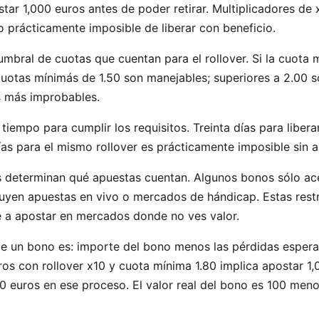
tar 1,000 euros antes de poder retirar. Multiplicadores de
o prácticamente imposible de liberar con beneficio.
mbral de cuotas que cuentan para el rollover. Si la cuota 
Cuotas mínimás de 1.50 son manejables; superiores a 2.00 s
s más improbables.
l tiempo para cumplir los requisitos. Treinta días para liber
días para el mismo rollover es prácticamente imposible sin
s determinan qué apuestas cuentan. Algunos bonos sólo a
luyen apuestas en vivo o mercados de hándicap. Estas rest
te a apostar en mercados donde no ves valor.
de un bono es: importe del bono menos las pérdidas esper
ros con rollover x10 y cuota mínima 1.80 implica apostar 
0 euros en ese proceso. El valor real del bono es 100 meno