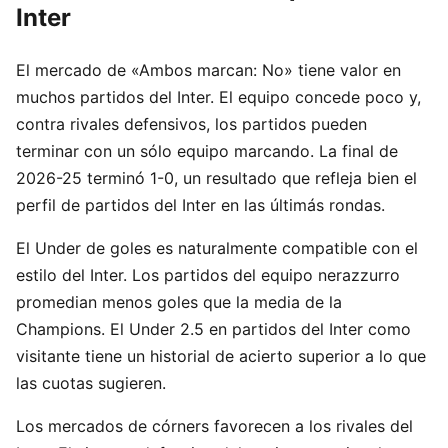
Inter
El mercado de «Ambos marcan: No» tiene valor en
muchos partidos del Inter. El equipo concede poco y,
contra rivales defensivos, los partidos pueden
terminar con un sólo equipo marcando. La final de
2026-25 terminó 1-0, un resultado que refleja bien el
perfil de partidos del Inter en las últimás rondas.
El Under de goles es naturalmente compatible con el
estilo del Inter. Los partidos del equipo nerazzurro
promedian menos goles que la media de la
Champions. El Under 2.5 en partidos del Inter como
visitante tiene un historial de acierto superior a lo que
las cuotas sugieren.
Los mercados de córners favorecen a los rivales del