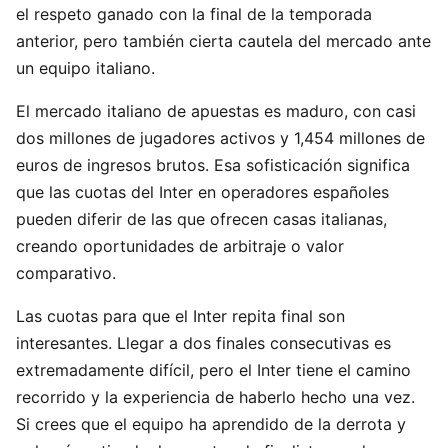
el respeto ganado con la final de la temporada
anterior, pero también cierta cautela del mercado ante
un equipo italiano.
El mercado italiano de apuestas es maduro, con casi
dos millones de jugadores activos y 1,454 millones de
euros de ingresos brutos. Esa sofisticación significa
que las cuotas del Inter en operadores españoles
pueden diferir de las que ofrecen casas italianas,
creando oportunidades de arbitraje o valor
comparativo.
Las cuotas para que el Inter repita final son
interesantes. Llegar a dos finales consecutivas es
extremadamente difícil, pero el Inter tiene el camino
recorrido y la experiencia de haberlo hecho una vez.
Si crees que el equipo ha aprendido de la derrota y