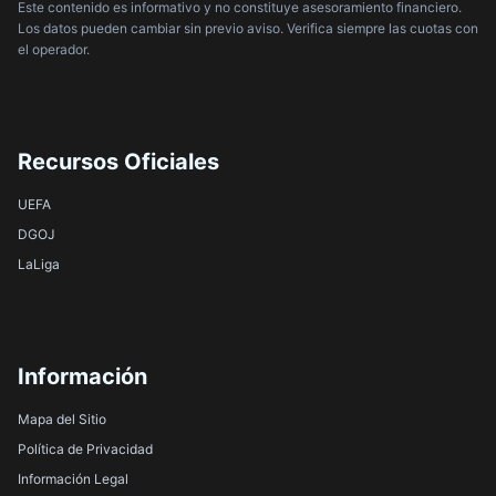
Este contenido es informativo y no constituye asesoramiento financiero.
Los datos pueden cambiar sin previo aviso. Verifica siempre las cuotas con
el operador.
Recursos Oficiales
UEFA
DGOJ
LaLiga
Información
Mapa del Sitio
Política de Privacidad
Información Legal