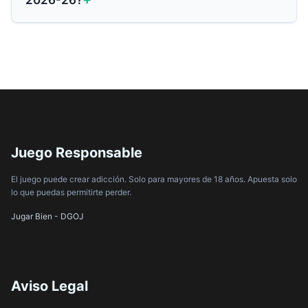
2026-26?
Juego Responsable
El juego puede crear adicción. Solo para mayores de 18 años. Apuesta solo
lo que puedas permitirte perder.
Jugar Bien - DGOJ
Aviso Legal