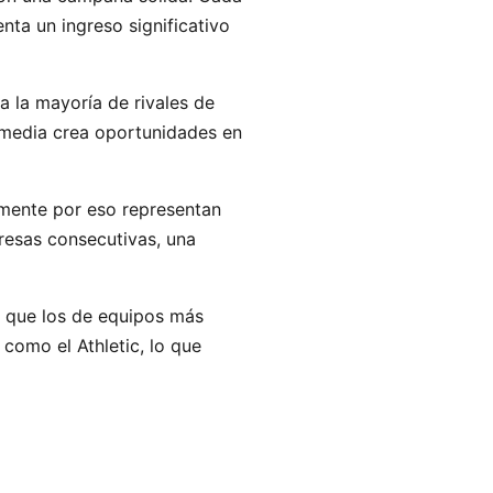
nta un ingreso significativo
 la mayoría de rivales de
ermedia crea oportunidades en
samente por eso representan
presas consecutivas, una
s que los de equipos más
como el Athletic, lo que