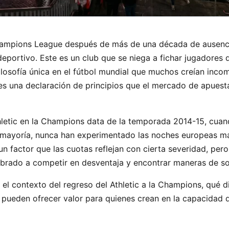
Champions League después de más de una década de ausencia
 deportivo. Este es un club que se niega a fichar jugadores
ilosofía única en el fútbol mundial que muchos creían inco
es una declaración de principios que el mercado de apuesta
thletic en la Champions data de la temporada 2014-15, cua
 mayoría, nunca han experimentado las noches europeas má
n factor que las cuotas reflejan con cierta severidad, per
mbrado a competir en desventaja y encontrar maneras de so
r el contexto del regreso del Athletic a la Champions, qué 
pueden ofrecer valor para quienes crean en la capacidad 