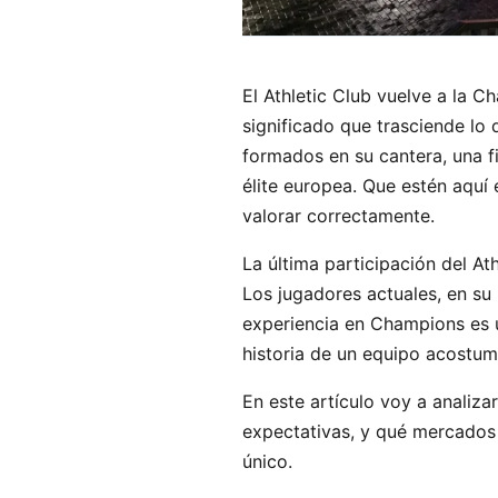
El Athletic Club vuelve a la 
significado que trasciende lo
formados en su cantera, una f
élite europea. Que estén aquí 
valorar correctamente.
La última participación del A
Los jugadores actuales, en su
experiencia en Champions es u
historia de un equipo acostu
En este artículo voy a analiza
expectativas, y qué mercados 
único.