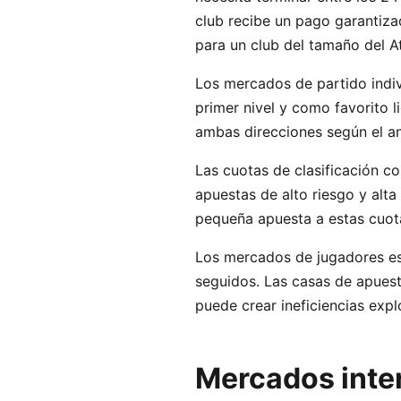
club recibe un pago garantizad
para un club del tamaño del At
Los mercados de partido indi
primer nivel y como favorito 
ambas direcciones según el an
Las cuotas de clasificación c
apuestas de alto riesgo y alta
pequeña apuesta a estas cuota
Los mercados de jugadores esp
seguidos. Las casas de apuest
puede crear ineficiencias exp
Mercados inter