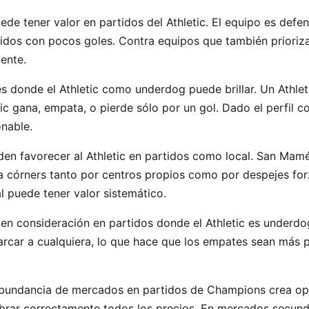
de tener valor en partidos del Athletic. El equipo es defe
idos con pocos goles. Contra equipos que también priorizan
ente.
es donde el Athletic como underdog puede brillar. Un Athlet
etic gana, empata, o pierde sólo por un gol. Dado el perfil c
ónable.
en favorecer al Athletic en partidos como local. San Mamé
 córners tanto por centros propios como por despejes forz
l puede tener valor sistemático.
en consideración en partidos donde el Athletic es underd
marcar a cualquiera, lo que hace que los empates sean más 
abundancia de mercados en partidos de Champions crea op
librar correctamente todos los precios. En mercados secund