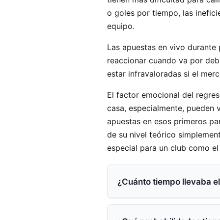
o goles por tiempo, las inefi
equipo.
Las apuestas en vivo durante 
reaccionar cuando va por deb
estar infravaloradas si el me
El factor emocional del regres
casa, especialmente, pueden ve
apuestas en esos primeros par
de su nivel teórico simplemen
especial para un club como el 
¿Cuánto tiempo llevaba el