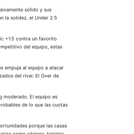
nsivamente sólido y sus
 la solidez, el Under 2.5
ic +1.5 contra un favorito
ompetitivo del equipo, estas
s empuja al equipo a atacar
ados del rival. El Over de
og moderado. El equipo es
probables de lo que las cuotas
ortunidades porque las casas
arios como córners, tarjetas,