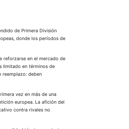
endido de Primera División
uropeas, donde los períodos de
ede reforzarse en el mercado de
s limitado en términos de
n reemplazo: deben
primera vez en más de una
ición europea. La afición del
ativo contra rivales no