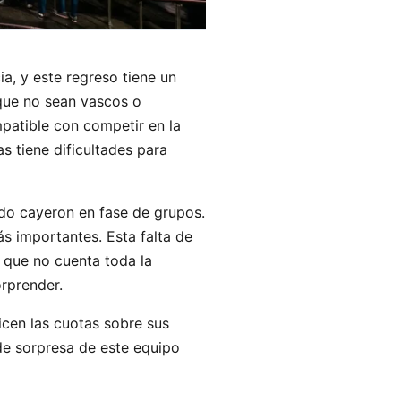
, y este regreso tiene un
 que no sean vascos o
mpatible con competir en la
s tiene dificultades para
ndo cayeron en fase de grupos.
s importantes. Esta falta de
o que no cuenta toda la
rprender.
dicen las cuotas sobre sus
de sorpresa de este equipo