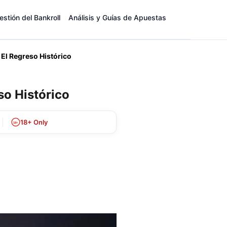
estión del Bankroll
Análisis y Guías de Apuestas
El Regreso Histórico
so Histórico
18+ Only
18+