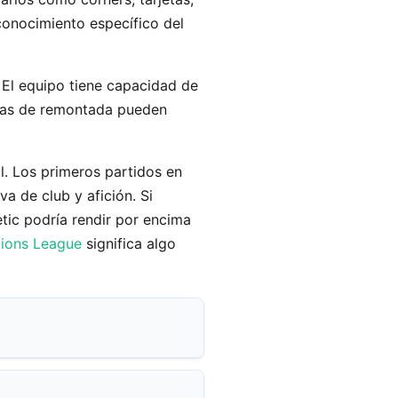
conocimiento específico del
 El equipo tiene capacidad de
otas de remontada pueden
al. Los primeros partidos en
a de club y afición. Si
tic podría rendir por encima
ions League
significa algo