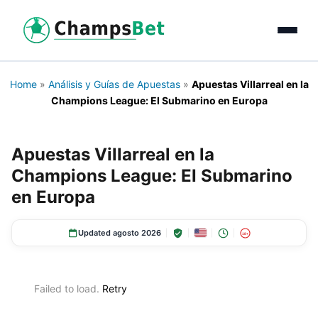
Home
»
Análisis y Guías de Apuestas
»
Apuestas Villarreal en la
Champions League: El Submarino en Europa
Apuestas Villarreal en la
Champions League: El Submarino
en Europa
Updated agosto 2026
18+
Failed to load.
Retry