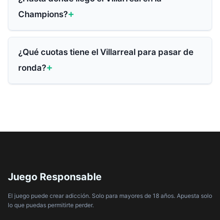
Champions?
¿Qué cuotas tiene el Villarreal para pasar de
ronda?
Juego Responsable
El juego puede crear adicción. Solo para mayores de 18 años. Apuesta solo
lo que puedas permitirte perder.