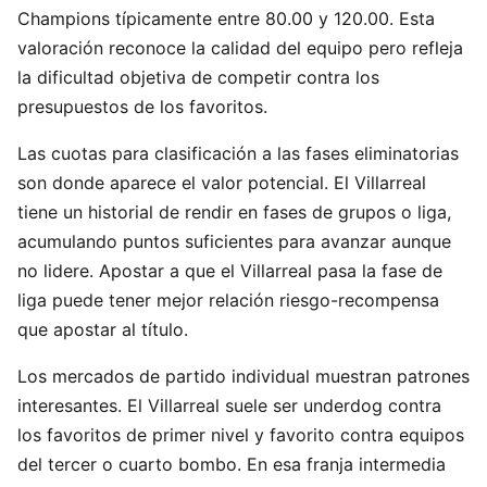
Champions típicamente entre 80.00 y 120.00. Esta
valoración reconoce la calidad del equipo pero refleja
la dificultad objetiva de competir contra los
presupuestos de los favoritos.
Las cuotas para clasificación a las fases eliminatorias
son donde aparece el valor potencial. El Villarreal
tiene un historial de rendir en fases de grupos o liga,
acumulando puntos suficientes para avanzar aunque
no lidere. Apostar a que el Villarreal pasa la fase de
liga puede tener mejor relación riesgo-recompensa
que apostar al título.
Los mercados de partido individual muestran patrones
interesantes. El Villarreal suele ser underdog contra
los favoritos de primer nivel y favorito contra equipos
del tercer o cuarto bombo. En esa franja intermedia