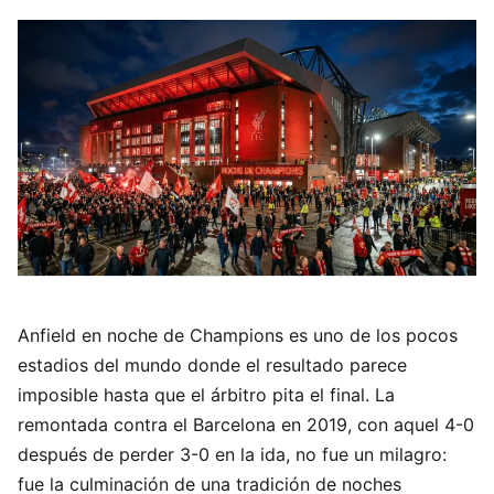
Anfield en noche de Champions es uno de los pocos
estadios del mundo donde el resultado parece
imposible hasta que el árbitro pita el final. La
remontada contra el Barcelona en 2019, con aquel 4-0
después de perder 3-0 en la ida, no fue un milagro:
fue la culminación de una tradición de noches