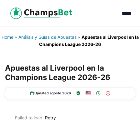
Home
»
Análisis y Guías de Apuestas
»
Apuestas al Liverpool en la
Champions League 2026-26
Apuestas al Liverpool en la
Champions League 2026-26
Updated agosto 2026
18+
Failed to load.
Retry