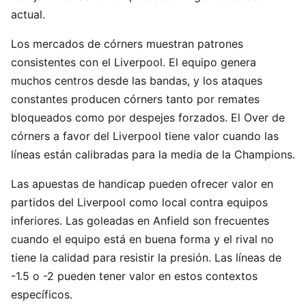
actual.
Los mercados de córners muestran patrones
consistentes con el Liverpool. El equipo genera
muchos centros desde las bandas, y los ataques
constantes producen córners tanto por remates
bloqueados como por despejes forzados. El Over de
córners a favor del Liverpool tiene valor cuando las
líneas están calibradas para la media de la Champions.
Las apuestas de handicap pueden ofrecer valor en
partidos del Liverpool como local contra equipos
inferiores. Las goleadas en Anfield son frecuentes
cuando el equipo está en buena forma y el rival no
tiene la calidad para resistir la presión. Las líneas de
-1.5 o -2 pueden tener valor en estos contextos
específicos.