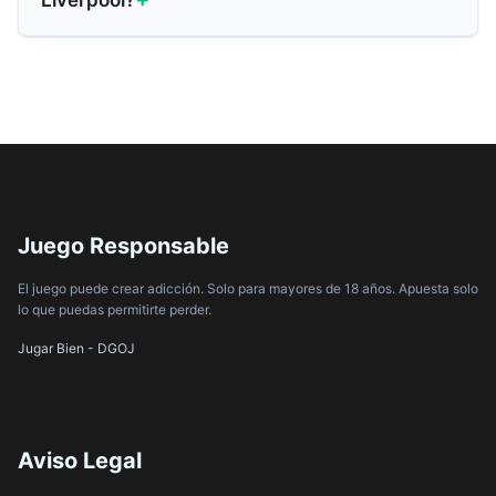
Liverpool?
Juego Responsable
El juego puede crear adicción. Solo para mayores de 18 años. Apuesta solo
lo que puedas permitirte perder.
Jugar Bien - DGOJ
Aviso Legal