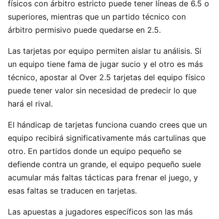
físicos con árbitro estricto puede tener líneas de 6.5 o
superiores, mientras que un partido técnico con
árbitro permisivo puede quedarse en 2.5.
Las tarjetas por equipo permiten aislar tu análisis. Si
un equipo tiene fama de jugar sucio y el otro es más
técnico, apostar al Over 2.5 tarjetas del equipo físico
puede tener valor sin necesidad de predecir lo que
hará el rival.
El hándicap de tarjetas funciona cuando crees que un
equipo recibirá significativamente más cartulinas que
otro. En partidos donde un equipo pequeño se
defiende contra un grande, el equipo pequeño suele
acumular más faltas tácticas para frenar el juego, y
esas faltas se traducen en tarjetas.
Las apuestas a jugadores específicos son las más