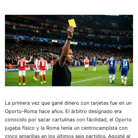
La primera vez que gané dinero con tarjetas fue en un
Oporto-Roma hace años. El árbitro designado era
conocido por sacar cartulinas con fácilidad, el Oporto
jugaba físico y la Roma tenía un centrocampista con
cinco amarillas en los últimos seis partidos. Aposté al