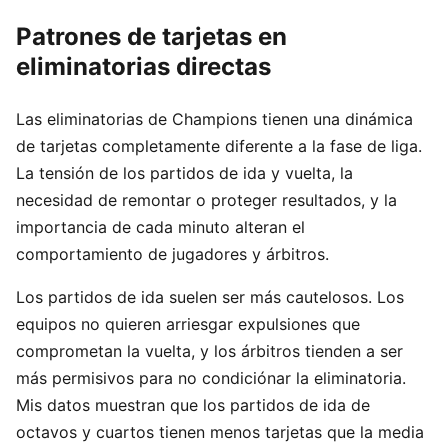
Patrones de tarjetas en
eliminatorias directas
Las eliminatorias de Champions tienen una dinámica
de tarjetas completamente diferente a la fase de liga.
La tensión de los partidos de ida y vuelta, la
necesidad de remontar o proteger resultados, y la
importancia de cada minuto alteran el
comportamiento de jugadores y árbitros.
Los partidos de ida suelen ser más cautelosos. Los
equipos no quieren arriesgar expulsiones que
comprometan la vuelta, y los árbitros tienden a ser
más permisivos para no condiciónar la eliminatoria.
Mis datos muestran que los partidos de ida de
octavos y cuartos tienen menos tarjetas que la media