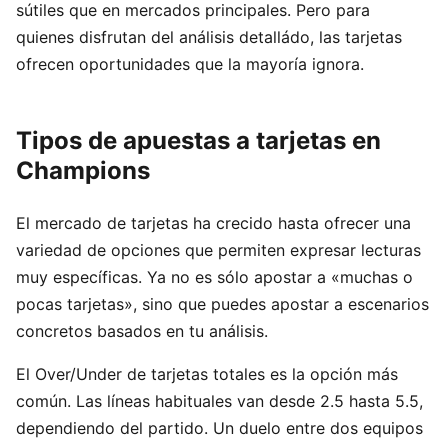
sútiles que en mercados principales. Pero para
quienes disfrutan del análisis detalládo, las tarjetas
ofrecen oportunidades que la mayoría ignora.
Tipos de apuestas a tarjetas en
Champions
El mercado de tarjetas ha crecido hasta ofrecer una
variedad de opciones que permiten expresar lecturas
muy específicas. Ya no es sólo apostar a «muchas o
pocas tarjetas», sino que puedes apostar a escenarios
concretos basados en tu análisis.
El Over/Under de tarjetas totales es la opción más
común. Las líneas habituales van desde 2.5 hasta 5.5,
dependiendo del partido. Un duelo entre dos equipos