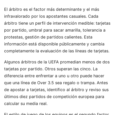
El árbitro es el factor más determinante y el más
infravalorado por los apostantes casuales. Cada
árbitro tiene un perfil de intervención medible: tarjetas
por partido, umbral para sacar amarilla, tolerancia a
protestas, gestión de partidos calientes. Esta
información está disponible públicamente y cambia
completamente la evaluación de las líneas de tarjetas.
Algunos árbitros de la UEFA promedian menos de dos
tarjetas por partido. Otros superan las cinco. La
diferencia entre enfrentar a uno u otro puede hacer
que una línea de Over 3.5 sea regalo o trampa. Antes
de apostar a tarjetas, identifico al árbitro y reviso sus
últimos diez partidos de competición europea para
calcular su media real.
El estilo de juego de los equipos es el segundo factor.