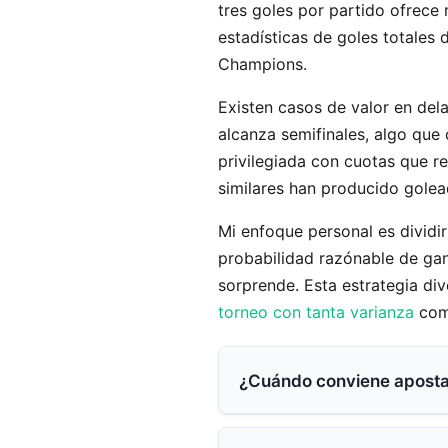
tres goles por partido ofrece
estadísticas de goles totales
Champions.
Existen casos de valor en del
alcanza semifinales, algo que
privilegiada con cuotas que re
similares han producido gole
Mi enfoque personal es dividir
probabilidad razónable de gan
sorprende. Esta estrategia di
torneo con tanta varianza
com
¿Cuándo conviene aposta