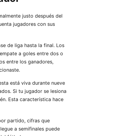
malmente justo después del
ncuenta jugadores con sus
 de liga hasta la final. Los
 empate a goles entre dos o
os entre los ganadores,
cionaste.
sta está viva durante nueve
dos. Si tu jugador se lesiona
én. Esta característica hace
r partido, cifras que
llegue a semifinales puede