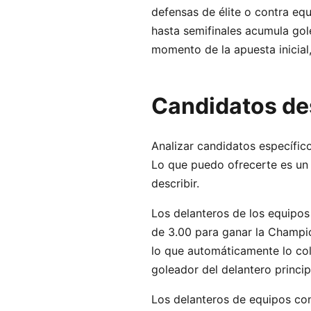
defensas de élite o contra eq
hasta semifinales acumula go
momento de la apuesta inicial
Candidatos de
Analizar candidatos específico
Lo que puedo ofrecerte es un
describir.
Los delanteros de los equipos
de 3.00 para ganar la Champion
lo que automáticamente lo col
goleador del delantero princip
Los delanteros de equipos co