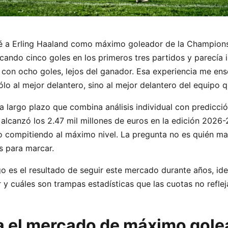
 a Erling Haaland como máximo goleador de la Champions 
cando cinco goles en los primeros tres partidos y parecía i
 con ocho goles, lejos del ganador. Esa experiencia me en
o al mejor delantero, sino al mejor delantero del equipo qu
 largo plazo que combina análisis individual con predicció
lcanzó los 2.47 mil millones de euros en la edición 2026-
 compitiendo al máximo nivel. La pregunta no es quién ma
s para marcar.
o es el resultado de seguir este mercado durante años, ide
 y cuáles son trampas estadísticas que las cuotas no refle
 el mercado de máximo gole