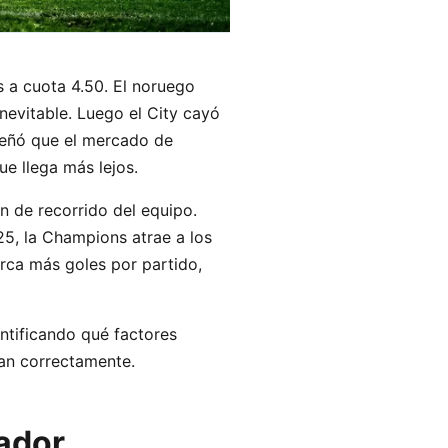
a cuota 4.50. El noruego
nevitable. Luego el City cayó
señó que el mercado de
e llega más lejos.
n de recorrido del equipo.
25, la Champions atrae a los
rca más goles por partido,
ntificando qué factores
jan correctamente.
ador