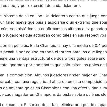
a equipo, y por extensión de cada delantero.
 el sistema de su equipo. Un delantero centro que juega co
n falso nueve que baja a asociarse o un extremo que apar
 números históricos lo confirman: los últimos diez ganado
s o jugadores que actuaban como tales en sus respectivos
pación en penaltis. En la Champions hay una media de 0.4 pen
 penaltis por equipo en todo el torneo para los que llegan 
tiene una ventaja estructural de dos o tres goles sobre uno 
mente ignorado por apostantes que sólo miran los goles de 
al en la competición. Algunos jugadores rinden mejor en Cha
marcaba con una regularidad absurda en esta competición q
 de noventa goles en Champions con una efectividad supe
o de cada jugador en Champions da pistas sobre quiénes elev
tad del camino. El sorteo de la fase eliminatoria puede empar