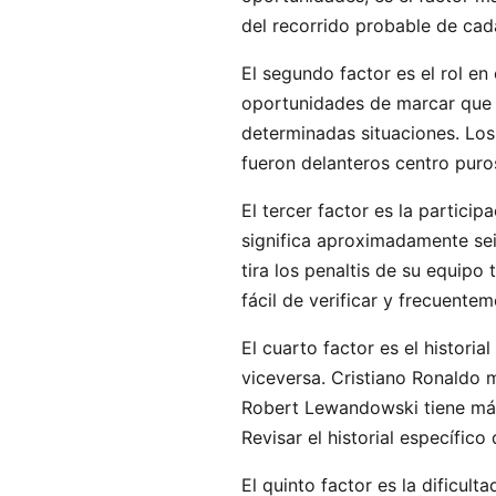
del recorrido probable de cad
El segundo factor es el rol en
oportunidades de marcar que u
determinadas situaciones. Los
fueron delanteros centro puro
El tercer factor es la partici
significa aproximadamente seis
tira los penaltis de su equipo 
fácil de verificar y frecuente
El cuarto factor es el histori
viceversa. Cristiano Ronaldo 
Robert Lewandowski tiene más
Revisar el historial específic
El quinto factor es la dificul