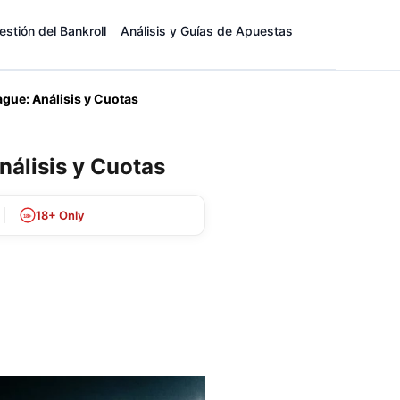
estión del Bankroll
Análisis y Guías de Apuestas
gue: Análisis y Cuotas
álisis y Cuotas
18+ Only
18+