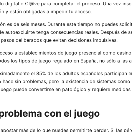
o digital o Cl@ve para completar el proceso. Una vez inscr
ón y están obligadas a impedir tu acceso.
ón es de seis meses. Durante este tiempo no puedes solicita
de autoexcluirte tenga consecuencias reales. Después de se
e pasos deliberados que evitan decisiones impulsivas.
cceso a establecimientos de juego presencial como casino
todos los tipos de juego regulado en España, no sólo a las 
ximadamente el 85% de los adultos españoles participan e
lo hace sin problemas, pero la existencia de sistemas com
l juego puede convertirse en patológico y requiere medidas 
problema con el juego
 apostar más de lo que puedes permitirte perder. Si las pé