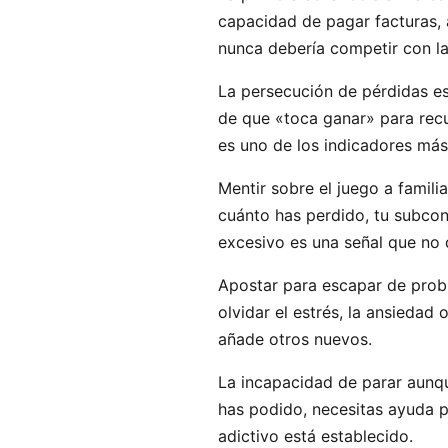
capacidad de pagar facturas, a
nunca debería competir con l
La persecución de pérdidas e
de que «toca ganar» para recu
es uno de los indicadores más
Mentir sobre el juego a famil
cuánto has perdido, tu subcon
excesivo es una señal que no 
Apostar para escapar de probl
olvidar el estrés, la ansieda
añade otros nuevos.
La incapacidad de parar aunque
has podido, necesitas ayuda p
adictivo está establecido.