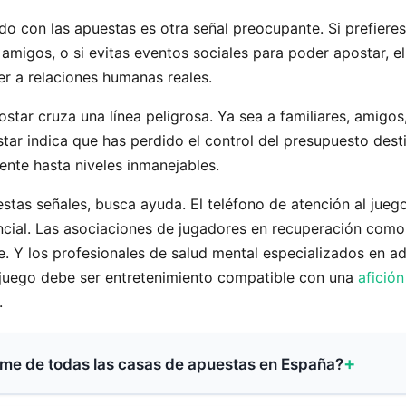
ado con las apuestas es otra señal preocupante. Si prefier
 amigos, o si evitas eventos sociales para poder apostar, 
r a relaciones humanas reales.
star cruza una línea peligrosa. Ya sea a familiares, amigos
star indica que has perdido el control del presupuesto dest
nte hasta niveles inmanejables.
estas señales, busca ayuda. El teléfono de atención al jue
encial. Las asociaciones de jugadores en recuperación co
ne. Y los profesionales de salud mental especializados en a
 juego debe ser entretenimiento compatible con una
afición
.
me de todas las casas de apuestas en España?