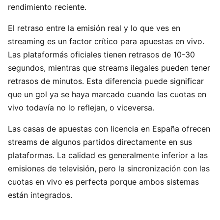
rendimiento reciente.
El retraso entre la emisión real y lo que ves en
streaming es un factor crítico para apuestas en vivo.
Las plataformás oficiales tienen retrasos de 10-30
segundos, mientras que streams ilegales pueden tener
retrasos de minutos. Esta diferencia puede significar
que un gol ya se haya marcado cuando las cuotas en
vivo todavía no lo reflejan, o viceversa.
Las casas de apuestas con licencia en España ofrecen
streams de algunos partidos directamente en sus
plataformas. La calidad es generalmente inferior a las
emisiones de televisión, pero la sincronización con las
cuotas en vivo es perfecta porque ambos sistemas
están integrados.