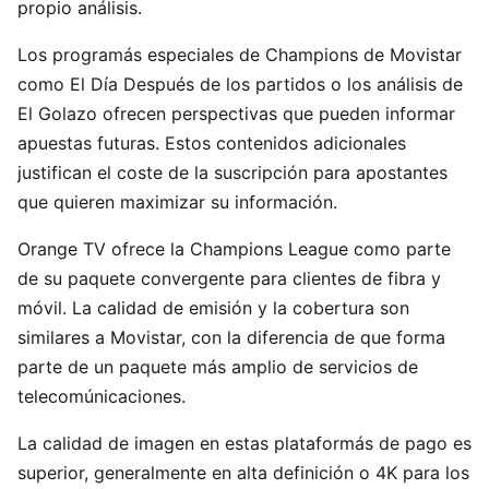
propio análisis.
Los programás especiales de Champions de Movistar
como El Día Después de los partidos o los análisis de
El Golazo ofrecen perspectivas que pueden informar
apuestas futuras. Estos contenidos adicionales
justifican el coste de la suscripción para apostantes
que quieren maximizar su información.
Orange TV ofrece la Champions League como parte
de su paquete convergente para clientes de fibra y
móvil. La calidad de emisión y la cobertura son
similares a Movistar, con la diferencia de que forma
parte de un paquete más amplio de servicios de
telecomúnicaciones.
La calidad de imagen en estas plataformás de pago es
superior, generalmente en alta definición o 4K para los