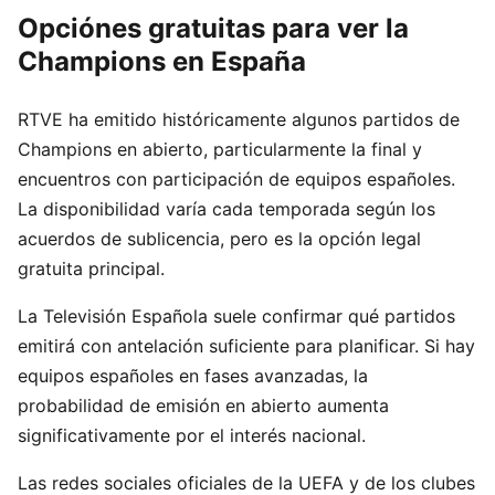
Opciónes gratuitas para ver la
Champions en España
RTVE ha emitido históricamente algunos partidos de
Champions en abierto, particularmente la final y
encuentros con participación de equipos españoles.
La disponibilidad varía cada temporada según los
acuerdos de sublicencia, pero es la opción legal
gratuita principal.
La Televisión Española suele confirmar qué partidos
emitirá con antelación suficiente para planificar. Si hay
equipos españoles en fases avanzadas, la
probabilidad de emisión en abierto aumenta
significativamente por el interés nacional.
Las redes sociales oficiales de la UEFA y de los clubes