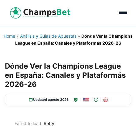
Home
»
Análisis y Guías de Apuestas
»
Dónde Ver la Champions
League en España: Canales y Plataformás 2026-26
Dónde Ver la Champions League
en España: Canales y Plataformás
2026-26
Updated agosto 2026
18+
Failed to load.
Retry