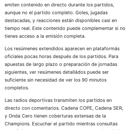
emiten contenido en directo durante los partidos,
aunque no el partido completo. Goles, jugadas
destacadas, y reacciones están disponibles casi en
tiempo real. Este contenido puede complementar si no
tienes acceso a la emisión completa.
Los resúmenes extendidos aparecen en plataformás
oficiales pocas horas después de los partidos. Para
apuestas de largo plazo o preparación de jornadas
siguientes, ver resúmenes detalládos puede ser
suficiente sin necesidad de ver los 90 minutos
completos.
Las radios deportivas transmiten los partidos en
directo con comentarios. Cadena COPE, Cadena SER,
y Onda Cero tienen coberturas extensas de la
Champions. Escuchar el partido mientras consultas