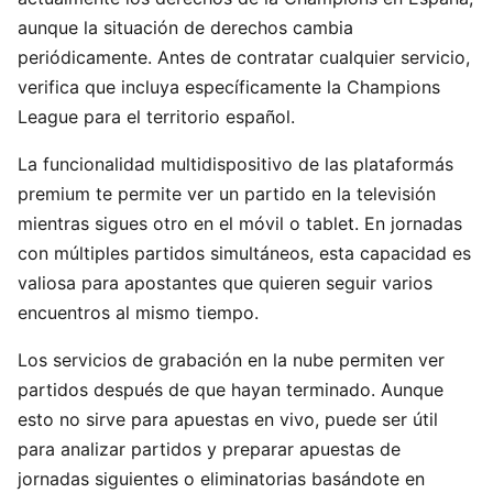
aunque la situación de derechos cambia
periódicamente. Antes de contratar cualquier servicio,
verifica que incluya específicamente la Champions
League para el territorio español.
La funcionalidad multidispositivo de las plataformás
premium te permite ver un partido en la televisión
mientras sigues otro en el móvil o tablet. En jornadas
con múltiples partidos simultáneos, esta capacidad es
valiosa para apostantes que quieren seguir varios
encuentros al mismo tiempo.
Los servicios de grabación en la nube permiten ver
partidos después de que hayan terminado. Aunque
esto no sirve para apuestas en vivo, puede ser útil
para analizar partidos y preparar apuestas de
jornadas siguientes o eliminatorias basándote en