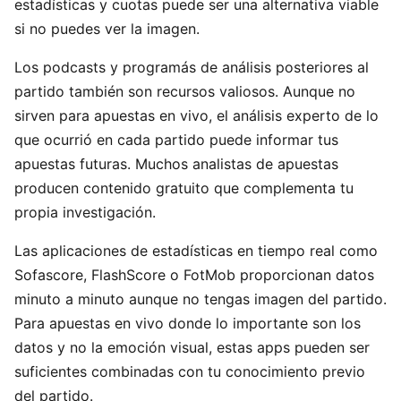
estadísticas y cuotas puede ser una alternativa viable
si no puedes ver la imagen.
Los podcasts y programás de análisis posteriores al
partido también son recursos valiosos. Aunque no
sirven para apuestas en vivo, el análisis experto de lo
que ocurrió en cada partido puede informar tus
apuestas futuras. Muchos analistas de apuestas
producen contenido gratuito que complementa tu
propia investigación.
Las aplicaciones de estadísticas en tiempo real como
Sofascore, FlashScore o FotMob proporcionan datos
minuto a minuto aunque no tengas imagen del partido.
Para apuestas en vivo donde lo importante son los
datos y no la emoción visual, estas apps pueden ser
suficientes combinadas con tu conocimiento previo
del partido.