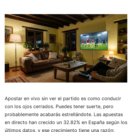
Apostar en vivo sin ver el partido es como conducir
con los ojos cerrados. Puedes tener suerte, pero
probablemente acabarás estrellándote. Las apuestas
en directo han crecido un 32.82% en España según los
últimos datos, y ese crecimiento tiene una razón: