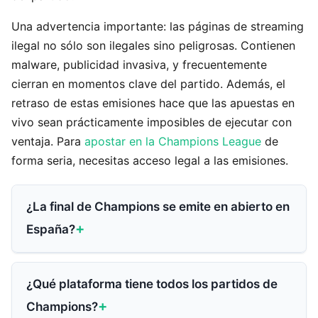
Una advertencia importante: las páginas de streaming
ilegal no sólo son ilegales sino peligrosas. Contienen
malware, publicidad invasiva, y frecuentemente
cierran en momentos clave del partido. Además, el
retraso de estas emisiones hace que las apuestas en
vivo sean prácticamente imposibles de ejecutar con
ventaja. Para
apostar en la Champions League
de
forma seria, necesitas acceso legal a las emisiones.
¿La final de Champions se emite en abierto en
España?
¿Qué plataforma tiene todos los partidos de
Champions?